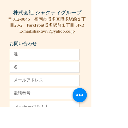
株式会社 シャクティグループ
〒812-0846 福岡市博多区博多駅前１丁
目23-2 ParkFront博多駅前１丁目 5F-B
E-mail:
shaktivivi@yahoo.co.jp
お問い合わせ
送信する