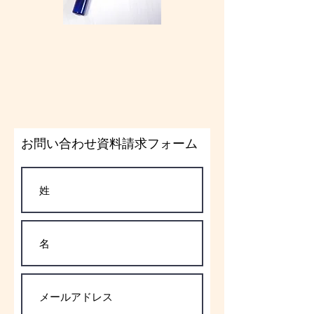
お問い合わせ資料請求フォーム