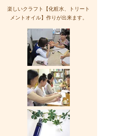
楽しいクラフト【化粧水、トリート
メントオイル】作りが出来ます。