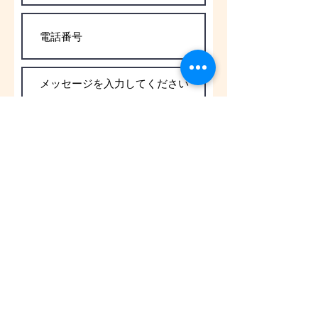
送信する
スクールメニューに戻る＞