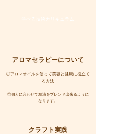
学べる技術カリキュラム
アロマセラピーについて
◎アロマオイルを使って美容と健康に役立て
る方法
◎個人に合わせて精油をブレンド出来るように
なります。
クラフト実践